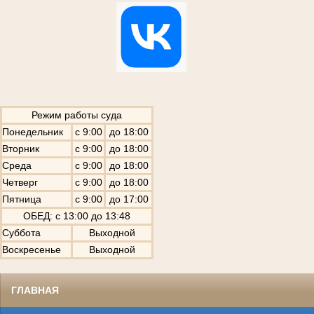
Режим работы суда
Понедельник
с 9:00
до 18:00
Вторник
с 9:00
до 18:00
Среда
с 9:00
до 18:00
Четверг
с 9:00
до 18:00
Пятница
с 9:00
до 17:00
ОБЕД: с 13:00 до 13:48
Суббота
Выходной
Воскресенье
Выходной
ГЛАВНАЯ