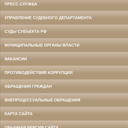
ПРЕСС-СЛУЖБА
УПРАВЛЕНИЕ СУДЕБНОГО ДЕПАРТАМЕНТА
СУДЫ СУБЪЕКТА РФ
МУНИЦИПАЛЬНЫЕ ОРГАНЫ ВЛАСТИ
ВАКАНСИИ
ПРОТИВОДЕЙСТВИЕ КОРРУПЦИИ
ОБРАЩЕНИЯ ГРАЖДАН
ВНЕПРОЦЕССУАЛЬНЫЕ ОБРАЩЕНИЯ
КАРТА САЙТА
ОБЫЧНАЯ ВЕРСИЯ САЙТА