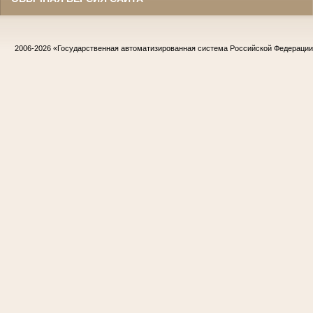
2006-2026
«Государственная автоматизированная система Российской Федераци