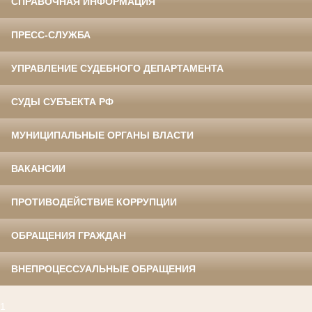
СПРАВОЧНАЯ ИНФОРМАЦИЯ
ПРЕСС-СЛУЖБА
УПРАВЛЕНИЕ СУДЕБНОГО ДЕПАРТАМЕНТА
СУДЫ СУБЪЕКТА РФ
МУНИЦИПАЛЬНЫЕ ОРГАНЫ ВЛАСТИ
ВАКАНСИИ
ПРОТИВОДЕЙСТВИЕ КОРРУПЦИИ
ОБРАЩЕНИЯ ГРАЖДАН
ВНЕПРОЦЕССУАЛЬНЫЕ ОБРАЩЕНИЯ
1