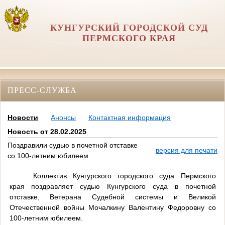
КУНГУРСКИЙ ГОРОДСКОЙ СУД
ПЕРМСКОГО КРАЯ
ПРЕСС-СЛУЖБА
Новости
Анонсы
Контактная информация
Новость от 28.02.2025
Поздравили судью в почетной отставке
версия для печати
со 100-летним юбилеем
Коллектив Кунгурского городского суда Пермского
края поздравляет судью Кунгурского суда в почетной
отставке, Ветерана Судебной системы и Великой
Отечественной войны Мочалкину Валентину Федоровну со
100-летним юбилеем.