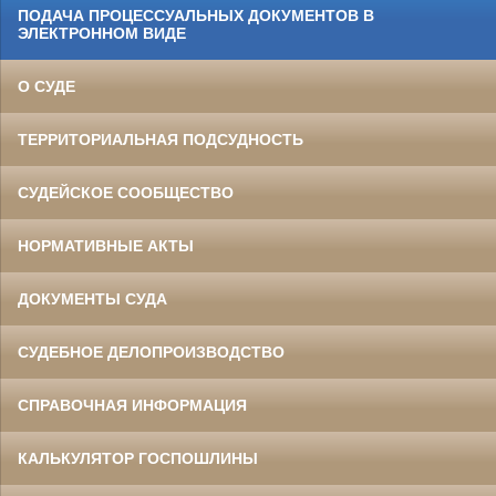
ПОДАЧА ПРОЦЕССУАЛЬНЫХ ДОКУМЕНТОВ В
ЭЛЕКТРОННОМ ВИДЕ
О СУДЕ
ТЕРРИТОРИАЛЬНАЯ ПОДСУДНОСТЬ
СУДЕЙСКОЕ СООБЩЕСТВО
НОРМАТИВНЫЕ АКТЫ
ДОКУМЕНТЫ СУДА
СУДЕБНОЕ ДЕЛОПРОИЗВОДСТВО
СПРАВОЧНАЯ ИНФОРМАЦИЯ
КАЛЬКУЛЯТОР ГОСПОШЛИНЫ