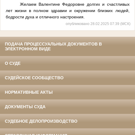
Желаем Валентине Федоровне долгих и счастливых
лет жизни в полном здравии и окружении близких людей,
бодрости духа и отличного настроения.
опубликовано 28.02.2025 07:39 (МСК)
ПОДАЧА ПРОЦЕССУАЛЬНЫХ ДОКУМЕНТОВ В
ЭЛЕКТРОННОМ ВИДЕ
О СУДЕ
СУДЕЙСКОЕ СООБЩЕСТВО
НОРМАТИВНЫЕ АКТЫ
ДОКУМЕНТЫ СУДА
СУДЕБНОЕ ДЕЛОПРОИЗВОДСТВО