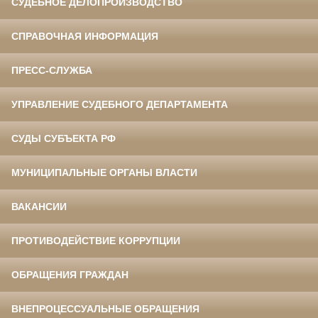
СУДЕБНОЕ ДЕЛОПРОИЗВОДСТВО
СПРАВОЧНАЯ ИНФОРМАЦИЯ
ПРЕСС-СЛУЖБА
УПРАВЛЕНИЕ СУДЕБНОГО ДЕПАРТАМЕНТА
СУДЫ СУБЪЕКТА РФ
МУНИЦИПАЛЬНЫЕ ОРГАНЫ ВЛАСТИ
ВАКАНСИИ
ПРОТИВОДЕЙСТВИЕ КОРРУПЦИИ
ОБРАЩЕНИЯ ГРАЖДАН
ВНЕПРОЦЕССУАЛЬНЫЕ ОБРАЩЕНИЯ