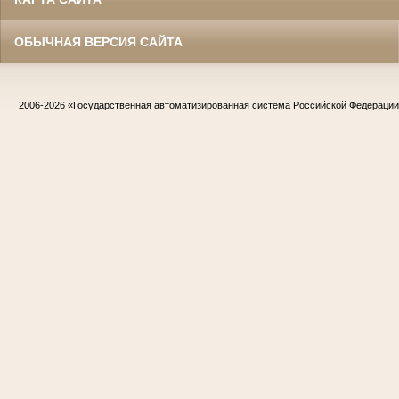
ОБЫЧНАЯ ВЕРСИЯ САЙТА
2006-2026
«Государственная автоматизированная система Российской Федераци