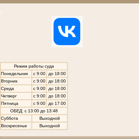
1
Режим работы суда
Понедельник
с 9:00
до 18:00
Вторник
с 9:00
до 18:00
Среда
с 9:00
до 18:00
Четверг
с 9:00
до 18:00
Пятница
с 9:00
до 17:00
ОБЕД: с 13:00 до 13:48
Суббота
Выходной
Воскресенье
Выходной