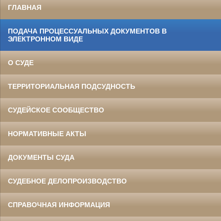
ГЛАВНАЯ
ПОДАЧА ПРОЦЕССУАЛЬНЫХ ДОКУМЕНТОВ В
ЭЛЕКТРОННОМ ВИДЕ
О СУДЕ
ТЕРРИТОРИАЛЬНАЯ ПОДСУДНОСТЬ
СУДЕЙСКОЕ СООБЩЕСТВО
НОРМАТИВНЫЕ АКТЫ
ДОКУМЕНТЫ СУДА
СУДЕБНОЕ ДЕЛОПРОИЗВОДСТВО
СПРАВОЧНАЯ ИНФОРМАЦИЯ