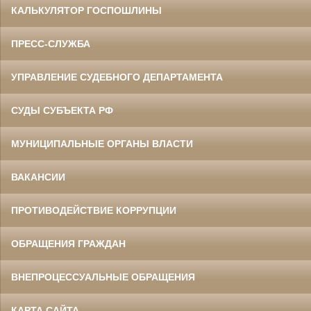
КАЛЬКУЛЯТОР ГОСПОШЛИНЫ
ПРЕСС-СЛУЖБА
УПРАВЛЕНИЕ СУДЕБНОГО ДЕПАРТАМЕНТА
СУДЫ СУБЪЕКТА РФ
МУНИЦИПАЛЬНЫЕ ОРГАНЫ ВЛАСТИ
ВАКАНСИИ
ПРОТИВОДЕЙСТВИЕ КОРРУПЦИИ
ОБРАЩЕНИЯ ГРАЖДАН
ВНЕПРОЦЕССУАЛЬНЫЕ ОБРАЩЕНИЯ
КАРТА САЙТА