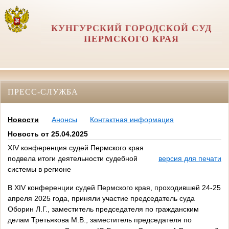
КУНГУРСКИЙ ГОРОДСКОЙ СУД
ПЕРМСКОГО КРАЯ
ПРЕСС-СЛУЖБА
Новости
Анонсы
Контактная информация
Новость от 25.04.2025
ХIV конференция судей Пермского края
подвела итоги деятельности судебной
версия для печати
системы в регионе
В XIV конференции судей Пермского края, проходившей 24-25
апреля 2025 года, приняли участие председатель суда
Оборин Л.Г., заместитель председателя по гражданским
делам Третьякова М.В., заместитель председателя по