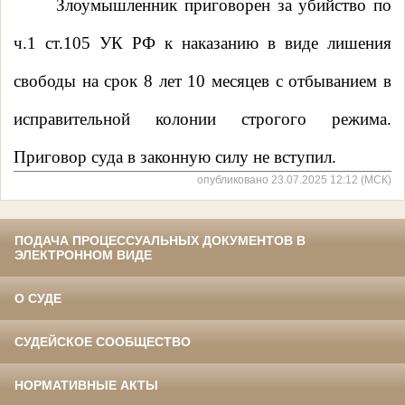
Злоумышленник приговорен за убийство по
ч.1 ст.105 УК РФ к наказанию в виде лишения
свободы на срок 8 лет 10 месяцев с отбыванием в
исправительной колонии строгого режима.
Приговор суда в законную силу не вступил.
опубликовано 23.07.2025 12:12 (МСК)
ПОДАЧА ПРОЦЕССУАЛЬНЫХ ДОКУМЕНТОВ В
ЭЛЕКТРОННОМ ВИДЕ
О СУДЕ
СУДЕЙСКОЕ СООБЩЕСТВО
НОРМАТИВНЫЕ АКТЫ