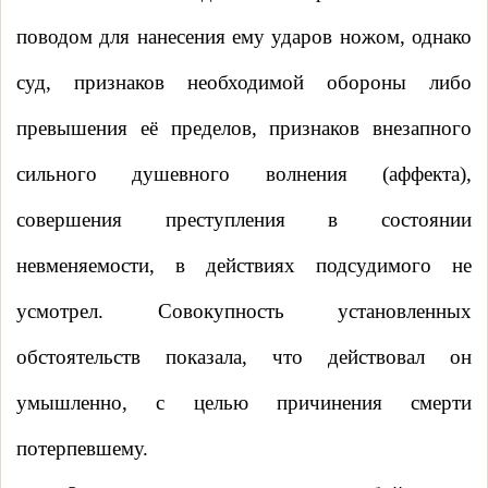
поводом для нанесения ему ударов ножом, однако
суд, признаков необходимой обороны либо
превышения её пределов, признаков внезапного
сильного душевного волнения (аффекта),
совершения преступления в состоянии
невменяемости, в действиях подсудимого не
усмотрел. Совокупность установленных
обстоятельств показала, что действовал он
умышленно, с целью причинения смерти
потерпевшему.