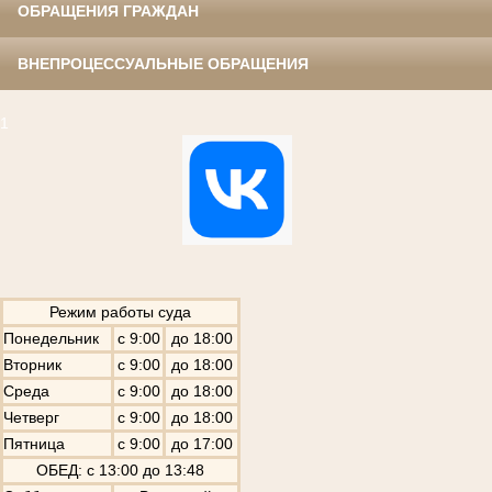
ОБРАЩЕНИЯ ГРАЖДАН
ВНЕПРОЦЕССУАЛЬНЫЕ ОБРАЩЕНИЯ
1
Режим работы суда
Понедельник
с 9:00
до 18:00
Вторник
с 9:00
до 18:00
Среда
с 9:00
до 18:00
Четверг
с 9:00
до 18:00
Пятница
с 9:00
до 17:00
ОБЕД: с 13:00 до 13:48