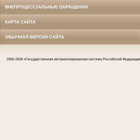
ВНЕПРОЦЕССУАЛЬНЫЕ ОБРАЩЕНИЯ
КАРТА САЙТА
ОБЫЧНАЯ ВЕРСИЯ САЙТА
2006-2026
«Государственная автоматизированная система Российской Федераци