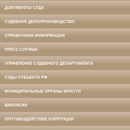
ДОКУМЕНТЫ СУДА
СУДЕБНОЕ ДЕЛОПРОИЗВОДСТВО
СПРАВОЧНАЯ ИНФОРМАЦИЯ
ПРЕСС-СЛУЖБА
УПРАВЛЕНИЕ СУДЕБНОГО ДЕПАРТАМЕНТА
СУДЫ СУБЪЕКТА РФ
МУНИЦИПАЛЬНЫЕ ОРГАНЫ ВЛАСТИ
ВАКАНСИИ
ПРОТИВОДЕЙСТВИЕ КОРРУПЦИИ