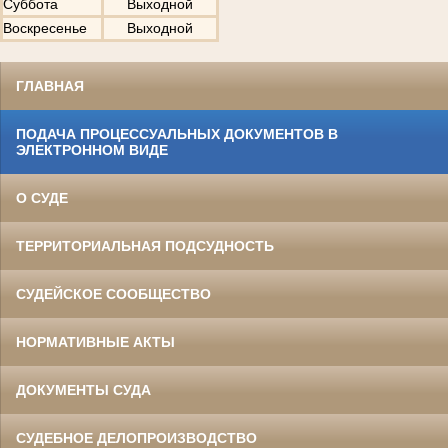
Суббота
Выходной
Воскресенье
Выходной
ГЛАВНАЯ
ПОДАЧА ПРОЦЕССУАЛЬНЫХ ДОКУМЕНТОВ В
ЭЛЕКТРОННОМ ВИДЕ
О СУДЕ
ТЕРРИТОРИАЛЬНАЯ ПОДСУДНОСТЬ
СУДЕЙСКОЕ СООБЩЕСТВО
НОРМАТИВНЫЕ АКТЫ
ДОКУМЕНТЫ СУДА
СУДЕБНОЕ ДЕЛОПРОИЗВОДСТВО