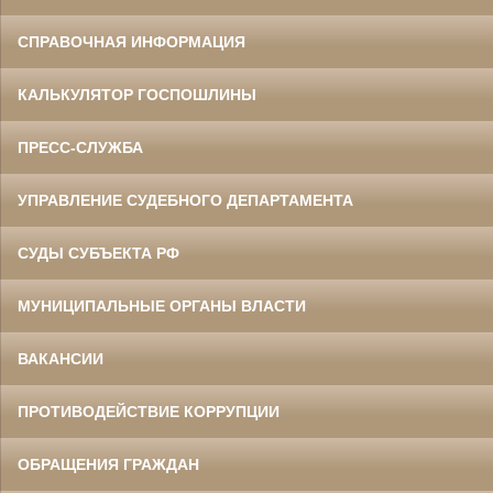
СПРАВОЧНАЯ ИНФОРМАЦИЯ
КАЛЬКУЛЯТОР ГОСПОШЛИНЫ
ПРЕСС-СЛУЖБА
УПРАВЛЕНИЕ СУДЕБНОГО ДЕПАРТАМЕНТА
СУДЫ СУБЪЕКТА РФ
МУНИЦИПАЛЬНЫЕ ОРГАНЫ ВЛАСТИ
ВАКАНСИИ
ПРОТИВОДЕЙСТВИЕ КОРРУПЦИИ
ОБРАЩЕНИЯ ГРАЖДАН