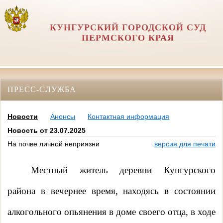
КУНГУРСКИЙ ГОРОДСКОЙ СУД
ПЕРМСКОГО КРАЯ
ПРЕСС-СЛУЖБА
Новости
Анонсы
Контактная информация
Новость от 23.07.2025
На почве личной неприязни
версия для печати
Местный житель деревни Кунгурского
района в вечернее время, находясь в состоянии
алкогольного опьянения в доме своего отца, в ходе