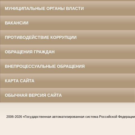
МУНИЦИПАЛЬНЫЕ ОРГАНЫ ВЛАСТИ
ВАКАНСИИ
ПРОТИВОДЕЙСТВИЕ КОРРУПЦИИ
ОБРАЩЕНИЯ ГРАЖДАН
ВНЕПРОЦЕССУАЛЬНЫЕ ОБРАЩЕНИЯ
КАРТА САЙТА
ОБЫЧНАЯ ВЕРСИЯ САЙТА
2006-2026
«Государственная автоматизированная система Российской Федераци