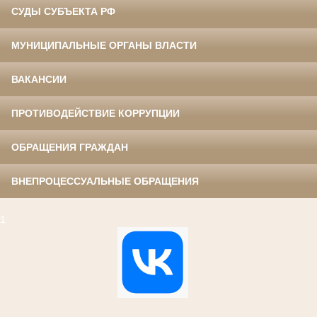
СУДЫ СУБЪЕКТА РФ
МУНИЦИПАЛЬНЫЕ ОРГАНЫ ВЛАСТИ
ВАКАНСИИ
ПРОТИВОДЕЙСТВИЕ КОРРУПЦИИ
ОБРАЩЕНИЯ ГРАЖДАН
ВНЕПРОЦЕССУАЛЬНЫЕ ОБРАЩЕНИЯ
1