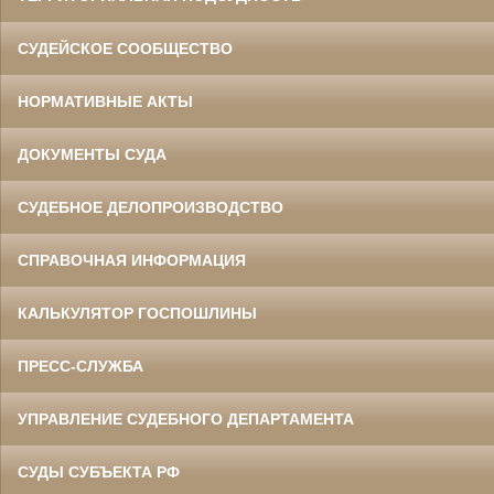
СУДЕЙСКОЕ СООБЩЕСТВО
НОРМАТИВНЫЕ АКТЫ
ДОКУМЕНТЫ СУДА
СУДЕБНОЕ ДЕЛОПРОИЗВОДСТВО
СПРАВОЧНАЯ ИНФОРМАЦИЯ
КАЛЬКУЛЯТОР ГОСПОШЛИНЫ
ПРЕСС-СЛУЖБА
УПРАВЛЕНИЕ СУДЕБНОГО ДЕПАРТАМЕНТА
СУДЫ СУБЪЕКТА РФ