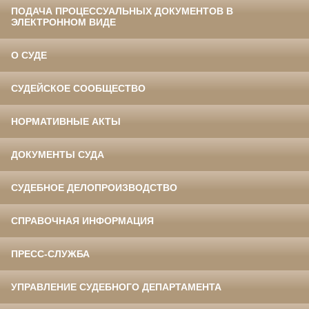
ПОДАЧА ПРОЦЕССУАЛЬНЫХ ДОКУМЕНТОВ В
ЭЛЕКТРОННОМ ВИДЕ
О СУДЕ
СУДЕЙСКОЕ СООБЩЕСТВО
НОРМАТИВНЫЕ АКТЫ
ДОКУМЕНТЫ СУДА
СУДЕБНОЕ ДЕЛОПРОИЗВОДСТВО
СПРАВОЧНАЯ ИНФОРМАЦИЯ
ПРЕСС-СЛУЖБА
УПРАВЛЕНИЕ СУДЕБНОГО ДЕПАРТАМЕНТА