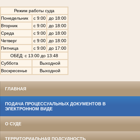
Режим работы суда
Понедельник
с 9:00
до 18:00
Вторник
с 9:00
до 18:00
Среда
с 9:00
до 18:00
Четверг
с 9:00
до 18:00
Пятница
с 9:00
до 17:00
ОБЕД: с 13:00 до 13:48
Суббота
Выходной
Воскресенье
Выходной
ГЛАВНАЯ
ПОДАЧА ПРОЦЕССУАЛЬНЫХ ДОКУМЕНТОВ В
ЭЛЕКТРОННОМ ВИДЕ
О СУДЕ
ТЕРРИТОРИАЛЬНАЯ ПОДСУДНОСТЬ