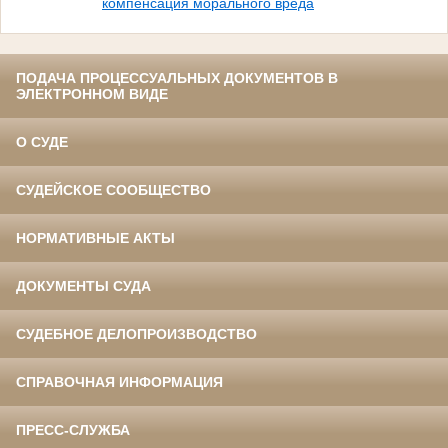
компенсация морального вреда
ПОДАЧА ПРОЦЕССУАЛЬНЫХ ДОКУМЕНТОВ В
ЭЛЕКТРОННОМ ВИДЕ
О СУДЕ
СУДЕЙСКОЕ СООБЩЕСТВО
НОРМАТИВНЫЕ АКТЫ
ДОКУМЕНТЫ СУДА
СУДЕБНОЕ ДЕЛОПРОИЗВОДСТВО
СПРАВОЧНАЯ ИНФОРМАЦИЯ
ПРЕСС-СЛУЖБА