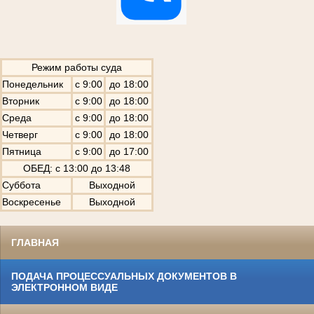
Режим работы суда
Понедельник
с 9:00
до 18:00
Вторник
с 9:00
до 18:00
Среда
с 9:00
до 18:00
Четверг
с 9:00
до 18:00
Пятница
с 9:00
до 17:00
ОБЕД: с 13:00 до 13:48
Суббота
Выходной
Воскресенье
Выходной
ГЛАВНАЯ
ПОДАЧА ПРОЦЕССУАЛЬНЫХ ДОКУМЕНТОВ В
ЭЛЕКТРОННОМ ВИДЕ