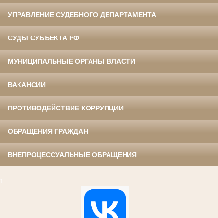
УПРАВЛЕНИЕ СУДЕБНОГО ДЕПАРТАМЕНТА
СУДЫ СУБЪЕКТА РФ
МУНИЦИПАЛЬНЫЕ ОРГАНЫ ВЛАСТИ
ВАКАНСИИ
ПРОТИВОДЕЙСТВИЕ КОРРУПЦИИ
ОБРАЩЕНИЯ ГРАЖДАН
ВНЕПРОЦЕССУАЛЬНЫЕ ОБРАЩЕНИЯ
1