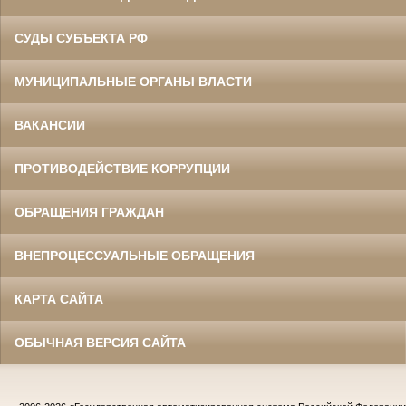
СУДЫ СУБЪЕКТА РФ
МУНИЦИПАЛЬНЫЕ ОРГАНЫ ВЛАСТИ
ВАКАНСИИ
ПРОТИВОДЕЙСТВИЕ КОРРУПЦИИ
ОБРАЩЕНИЯ ГРАЖДАН
ВНЕПРОЦЕССУАЛЬНЫЕ ОБРАЩЕНИЯ
КАРТА САЙТА
ОБЫЧНАЯ ВЕРСИЯ САЙТА