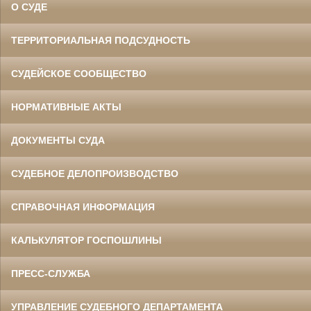
О СУДЕ
ТЕРРИТОРИАЛЬНАЯ ПОДСУДНОСТЬ
СУДЕЙСКОЕ СООБЩЕСТВО
НОРМАТИВНЫЕ АКТЫ
ДОКУМЕНТЫ СУДА
СУДЕБНОЕ ДЕЛОПРОИЗВОДСТВО
СПРАВОЧНАЯ ИНФОРМАЦИЯ
КАЛЬКУЛЯТОР ГОСПОШЛИНЫ
ПРЕСС-СЛУЖБА
УПРАВЛЕНИЕ СУДЕБНОГО ДЕПАРТАМЕНТА