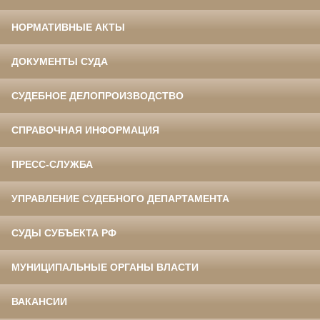
НОРМАТИВНЫЕ АКТЫ
ДОКУМЕНТЫ СУДА
СУДЕБНОЕ ДЕЛОПРОИЗВОДСТВО
СПРАВОЧНАЯ ИНФОРМАЦИЯ
ПРЕСС-СЛУЖБА
УПРАВЛЕНИЕ СУДЕБНОГО ДЕПАРТАМЕНТА
СУДЫ СУБЪЕКТА РФ
МУНИЦИПАЛЬНЫЕ ОРГАНЫ ВЛАСТИ
ВАКАНСИИ