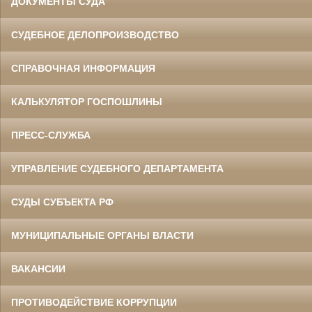
ДОКУМЕНТЫ СУДА
СУДЕБНОЕ ДЕЛОПРОИЗВОДСТВО
СПРАВОЧНАЯ ИНФОРМАЦИЯ
КАЛЬКУЛЯТОР ГОСПОШЛИНЫ
ПРЕСС-СЛУЖБА
УПРАВЛЕНИЕ СУДЕБНОГО ДЕПАРТАМЕНТА
СУДЫ СУБЪЕКТА РФ
МУНИЦИПАЛЬНЫЕ ОРГАНЫ ВЛАСТИ
ВАКАНСИИ
ПРОТИВОДЕЙСТВИЕ КОРРУПЦИИ