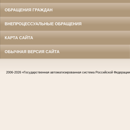
ОБРАЩЕНИЯ ГРАЖДАН
ВНЕПРОЦЕССУАЛЬНЫЕ ОБРАЩЕНИЯ
КАРТА САЙТА
ОБЫЧНАЯ ВЕРСИЯ САЙТА
2006-2026
«Государственная автоматизированная система Российской Федераци