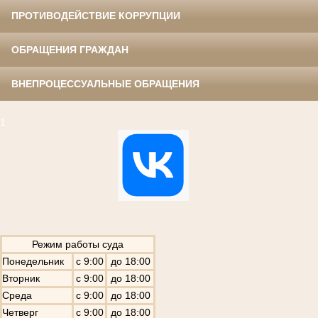
ПРОТИВОДЕЙСТВИЕ КОРРУПЦИИ
ОБРАЩЕНИЯ ГРАЖДАН
ВНЕПРОЦЕССУАЛЬНЫЕ ОБРАЩЕНИЯ
1
Режим работы суда
Понедельник
с 9:00
до 18:00
Вторник
с 9:00
до 18:00
Среда
с 9:00
до 18:00
Четверг
с 9:00
до 18:00