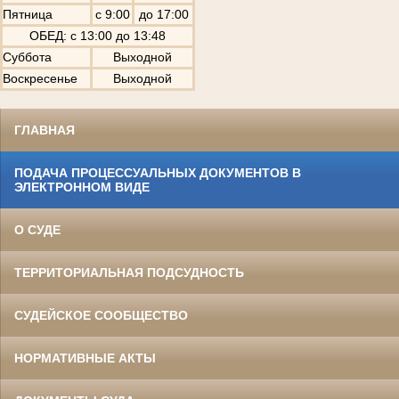
Пятница
с 9:00
до 17:00
ОБЕД: с 13:00 до 13:48
Суббота
Выходной
Воскресенье
Выходной
ГЛАВНАЯ
ПОДАЧА ПРОЦЕССУАЛЬНЫХ ДОКУМЕНТОВ В
ЭЛЕКТРОННОМ ВИДЕ
О СУДЕ
ТЕРРИТОРИАЛЬНАЯ ПОДСУДНОСТЬ
СУДЕЙСКОЕ СООБЩЕСТВО
НОРМАТИВНЫЕ АКТЫ